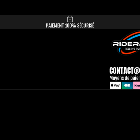
PAIEMENT 100% SÉCURISÉ
CONTACT@
Moyens de paie